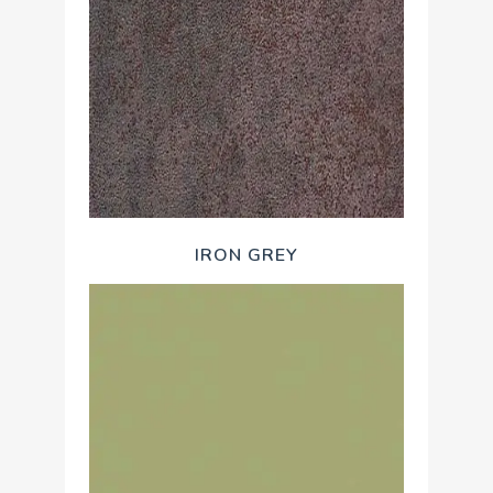
IRON GREY