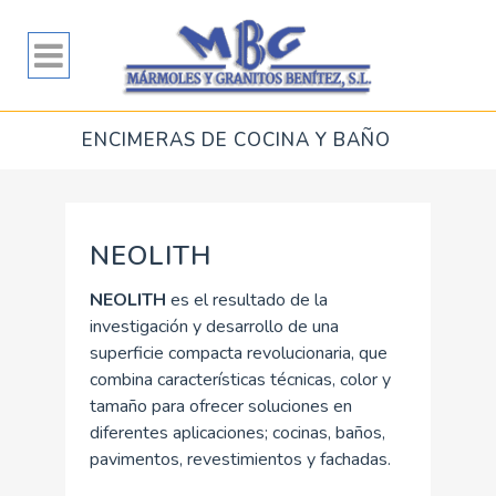
ENCIMERAS DE COCINA Y BAÑO
NEOLITH
NEOLITH
es el resultado de la
investigación y desarrollo de una
superficie compacta revolucionaria, que
combina características técnicas, color y
tamaño para ofrecer soluciones en
diferentes aplicaciones; cocinas, baños,
pavimentos, revestimientos y fachadas.