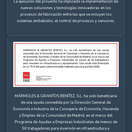
La ejecución del proyecto ha implicado la implementación de
nuevas soluciones y tecnologías innovadoras en los
procesos de fabricación entre las que se incluyen los
sistemas embebidos, el control de procesos y sensores.
MÁRMOLES & GRANITOS BENÍTEZ, S.L. ha sido beneficiaria
de una ayuda concedida por la Dirección General de
Economía e Industria de la Consejería de Economía, Hacienda
y Empleo de la Comunidad de Madrid, en el marco del
Programa de Ayudas a Empresas Industriales de menos de
50 trabajadores para inversión en infraestructura y