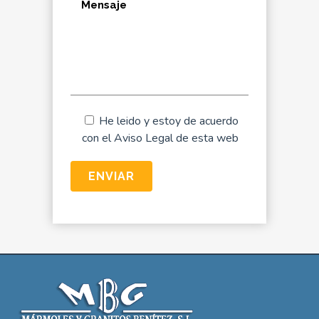
He leido y estoy de acuerdo
con el
Aviso Legal
de esta web