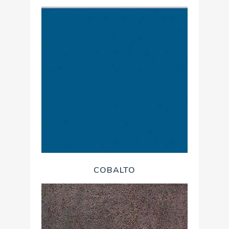
COBALTO