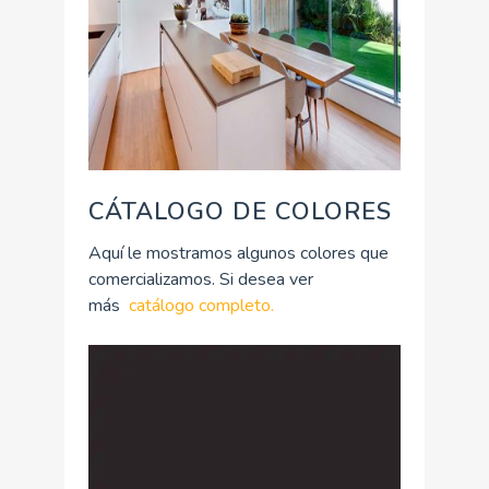
CÁTALOGO DE COLORES
Aquí le mostramos algunos colores que
comercializamos. Si desea ver
más
catálogo completo.