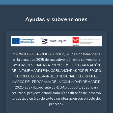
Ayudas y subvenciones
MÁRMOLES & GRANITOS BENÍTEZ, S.L. ha sido beneficiaria
en la anualidad 2025 de una subvención en la convocatoria
AYUDAS DESTINADAS A PROYECTOS DE DIGITALIZACIÓN
DE LA PYME MADRILEÑA, COFINANCIADAS POR EL FONDO
EUROPEO DE DESARROLLO REGIONAL (FEDER), EN EL
MARCO DEL PROGRAMA DE LA COMUNIDAD DE MADRID
2021-2027 (Expediente 05-DEM1-00050.5/2025) para
realizar el proyecto denominado «Digitalización del proceso
productivo en área de corte y su integración con el resto del
proceso».