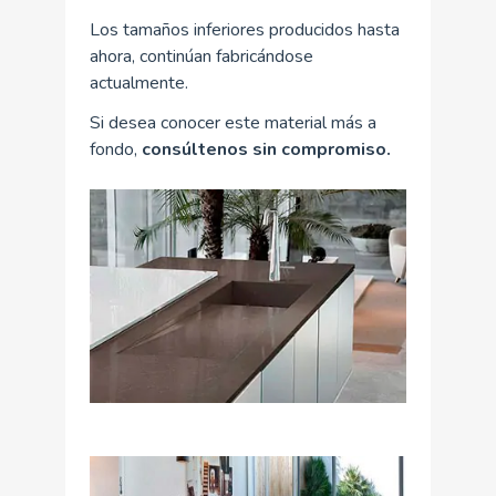
Los tamaños inferiores producidos hasta
ahora, continúan fabricándose
actualmente.
Si desea conocer este material más a
fondo,
consúltenos sin compromiso.