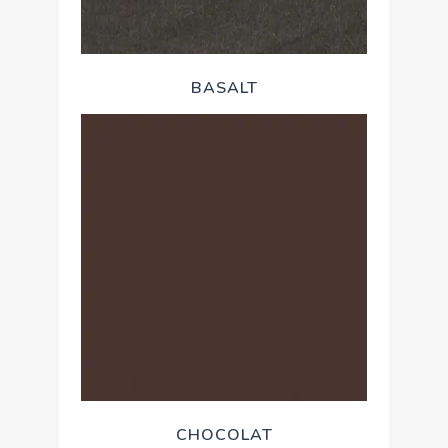
BASALT
CHOCOLAT