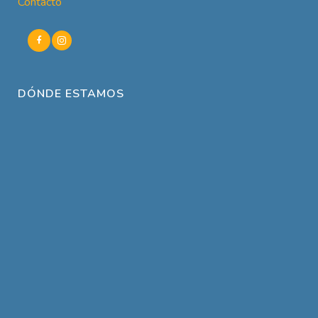
Contacto
DÓNDE ESTAMOS