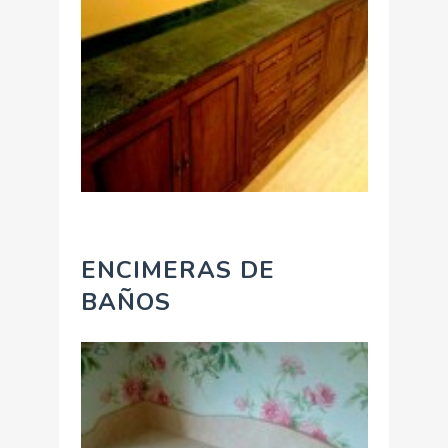
ENCIMERAS DE
BAÑOS