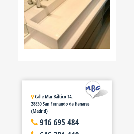
Calle Mar Báltico 14,
28830 San Fernando de Henares
(Madrid)
916 695 484