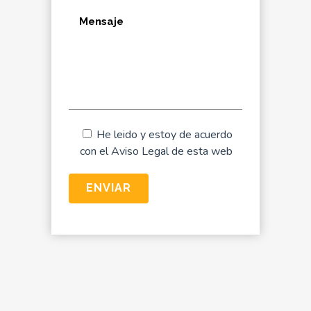
He leido y estoy de acuerdo
con el
Aviso Legal
de esta web