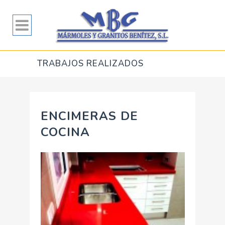
TRABAJOS REALIZADOS
ENCIMERAS DE
COCINA