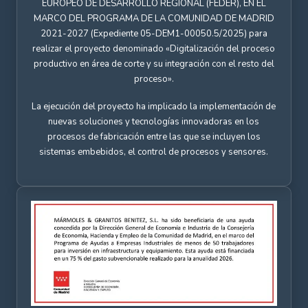
EUROPEO DE DESARROLLO REGIONAL (FEDER), EN EL
MARCO DEL PROGRAMA DE LA COMUNIDAD DE MADRID
2021-2027 (Expediente 05-DEM1-00050.5/2025) para
realizar el proyecto denominado «Digitalización del proceso
productivo en área de corte y su integración con el resto del
proceso».
La ejecución del proyecto ha implicado la implementación de
nuevas soluciones y tecnologías innovadoras en los
procesos de fabricación entre las que se incluyen los
sistemas embebidos, el control de procesos y sensores.