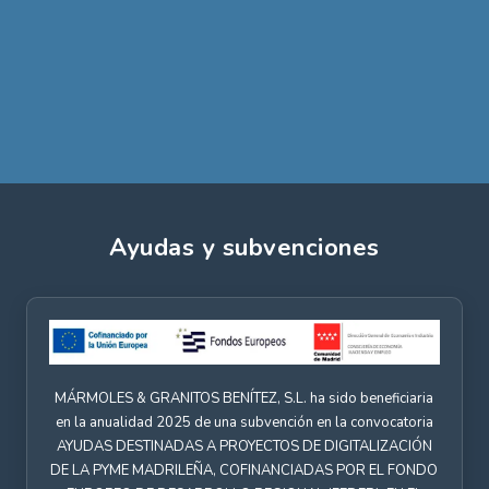
Ayudas y subvenciones
MÁRMOLES & GRANITOS BENÍTEZ, S.L. ha sido beneficiaria
en la anualidad 2025 de una subvención en la convocatoria
AYUDAS DESTINADAS A PROYECTOS DE DIGITALIZACIÓN
DE LA PYME MADRILEÑA, COFINANCIADAS POR EL FONDO