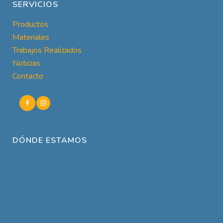
SERVICIOS
Productos
Materiales
Trabajos Realizados
Noticias
Contacto
DÓNDE ESTAMOS