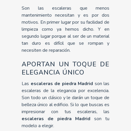
Son las escaleras que menos
mantenimiento necesitan y es por dos
motivos. En primer lugar por su facilidad de
limpieza como ya hemos dicho. Y en
segundo lugar porque al ser de un material
tan duro es difícil que se rompan y
necesiten de reparación.
APORTAN UN TOQUE DE
ELEGANCIA ÚNICO
Las
escaleras de piedra Madrid
son las
escaleras de la elegancia por excelencia.
Son todo un clásico y le darán un toque de
belleza único al edificio. Si lo que buscas es
impresionar con tus escaleras, las
escaleras de piedra Madrid
son tu
modelo a elegir.