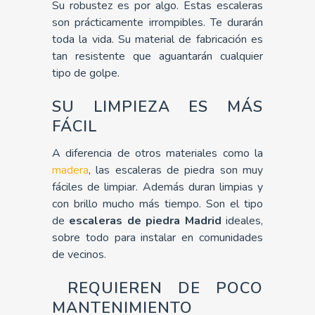
Su robustez es por algo. Estas escaleras
son prácticamente irrompibles. Te durarán
toda la vida. Su material de fabricación es
tan resistente que aguantarán cualquier
tipo de golpe.
SU LIMPIEZA ES MÁS
FÁCIL
A diferencia de otros materiales como la
madera
, las escaleras de piedra son muy
fáciles de limpiar. Además duran limpias y
con brillo mucho más tiempo. Son el tipo
de
escaleras de piedra Madrid
ideales,
sobre todo para instalar en comunidades
de vecinos.
REQUIEREN DE POCO
MANTENIMIENTO