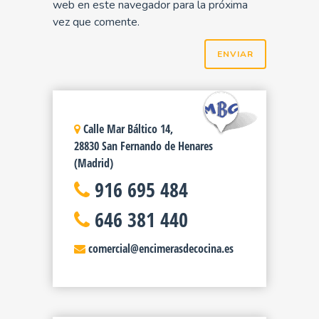
web en este navegador para la próxima
vez que comente.
Calle Mar Báltico 14,
28830 San Fernando de Henares
(Madrid)
916 695 484
646 381 440
comercial@encimerasdecocina.es