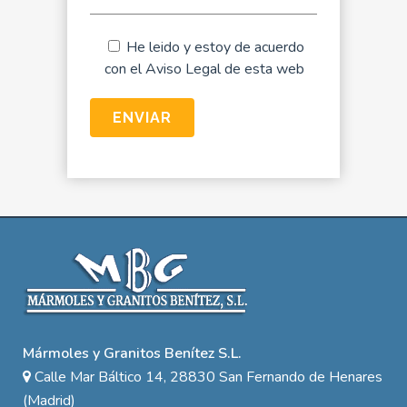
He leido y estoy de acuerdo
con el
Aviso Legal
de esta web
Mármoles y Granitos Benítez S.L.
Calle Mar Báltico 14, 28830 San Fernando de Henares
(Madrid)