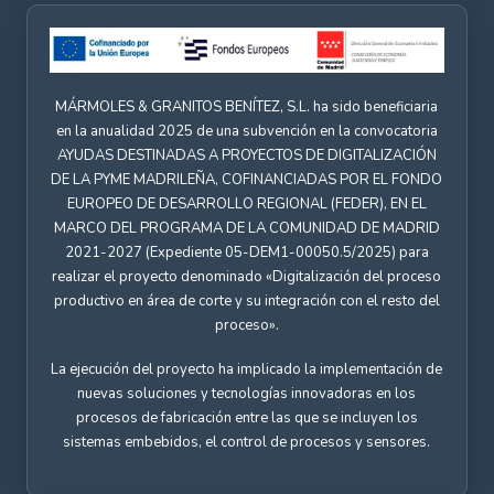
MÁRMOLES & GRANITOS BENÍTEZ, S.L. ha sido beneficiaria
en la anualidad 2025 de una subvención en la convocatoria
AYUDAS DESTINADAS A PROYECTOS DE DIGITALIZACIÓN
DE LA PYME MADRILEÑA, COFINANCIADAS POR EL FONDO
EUROPEO DE DESARROLLO REGIONAL (FEDER), EN EL
MARCO DEL PROGRAMA DE LA COMUNIDAD DE MADRID
2021-2027 (Expediente 05-DEM1-00050.5/2025) para
realizar el proyecto denominado «Digitalización del proceso
productivo en área de corte y su integración con el resto del
proceso».
La ejecución del proyecto ha implicado la implementación de
nuevas soluciones y tecnologías innovadoras en los
procesos de fabricación entre las que se incluyen los
sistemas embebidos, el control de procesos y sensores.