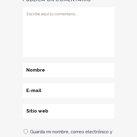
Guarda mi nombre, correo electrónico y