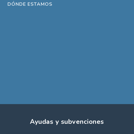
DÓNDE ESTAMOS
Ayudas y subvenciones