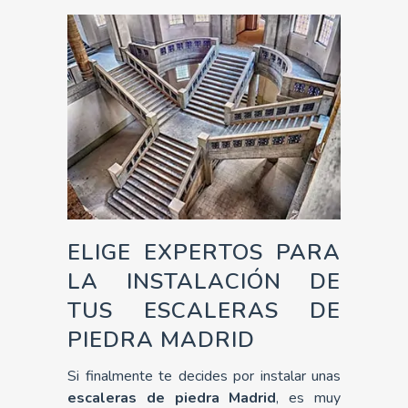
ELIGE EXPERTOS PARA
LA INSTALACIÓN DE
TUS ESCALERAS DE
PIEDRA MADRID
Si finalmente te decides por instalar unas
escaleras de piedra Madrid
, es muy