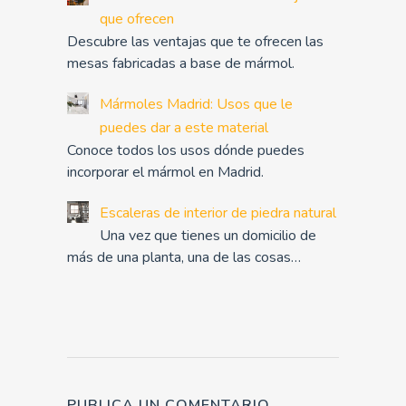
que ofrecen
Descubre las ventajas que te ofrecen las
mesas fabricadas a base de mármol.
Mármoles Madrid: Usos que le
puedes dar a este material
Conoce todos los usos dónde puedes
incorporar el mármol en Madrid.
Escaleras de interior de piedra natural
Una vez que tienes un domicilio de
más de una planta, una de las cosas…
PUBLICA UN COMENTARIO