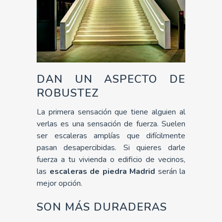
DAN UN ASPECTO DE
ROBUSTEZ
La primera sensación que tiene alguien al
verlas es una sensación de fuerza. Suelen
ser escaleras amplías que difícilmente
pasan desapercibidas. Si quieres darle
fuerza a tu vivienda o edificio de vecinos,
las
escaleras de piedra Madrid
serán la
mejor opción.
SON MÁS DURADERAS