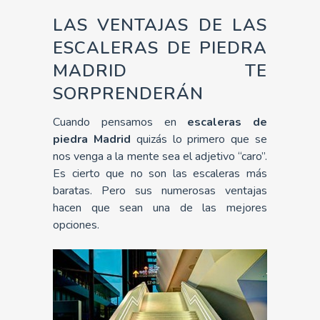
LAS VENTAJAS DE LAS
ESCALERAS DE PIEDRA
MADRID TE
SORPRENDERÁN
Cuando pensamos en
escaleras de
piedra Madrid
quizás lo primero que se
nos venga a la mente sea el adjetivo “caro”.
Es cierto que no son las escaleras más
baratas. Pero sus numerosas ventajas
hacen que sean una de las mejores
opciones.