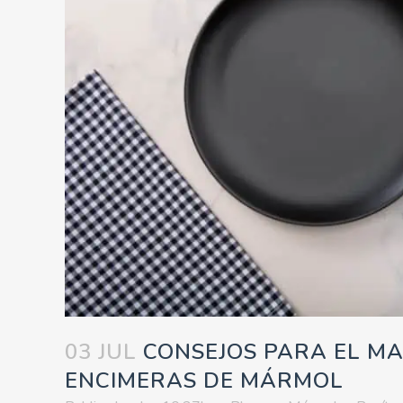
03 JUL
CONSEJOS PARA EL MA
ENCIMERAS DE MÁRMOL