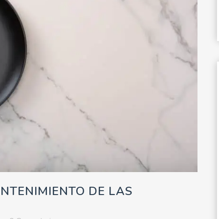
NTENIMIENTO DE LAS