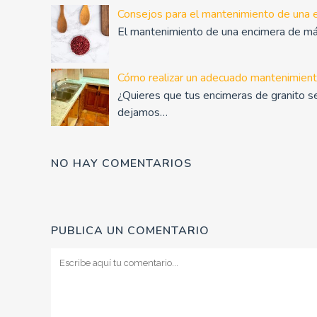
Consejos para el mantenimiento de una 
El mantenimiento de una encimera de má
Cómo realizar un adecuado mantenimient
¿Quieres que tus encimeras de granito 
dejamos…
NO HAY COMENTARIOS
PUBLICA UN COMENTARIO