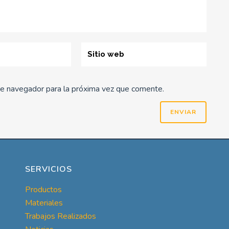
te navegador para la próxima vez que comente.
SERVICIOS
Productos
Materiales
Trabajos Realizados