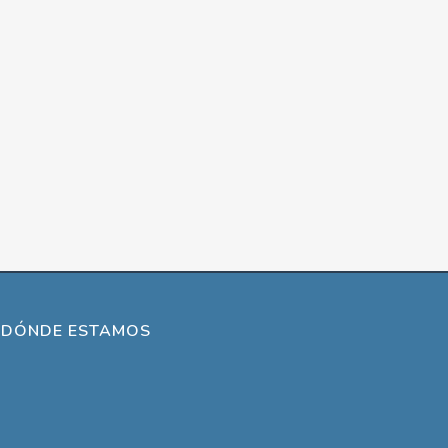
DÓNDE ESTAMOS