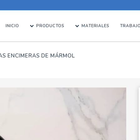
INICIO
PRODUCTOS
MATERIALES
TRABAJO
LAS ENCIMERAS DE MÁRMOL