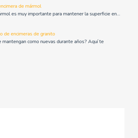
encimera de mármol
rmol es muy importante para mantener la superficie en…
o de encimeras de granito
se mantengan como nuevas durante años? Aquí te