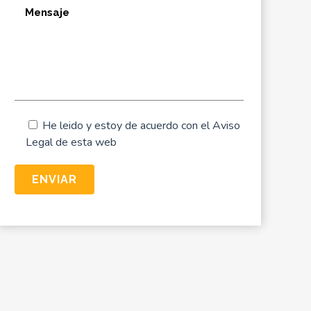
He leido y estoy de acuerdo con el
Aviso
Legal
de esta web