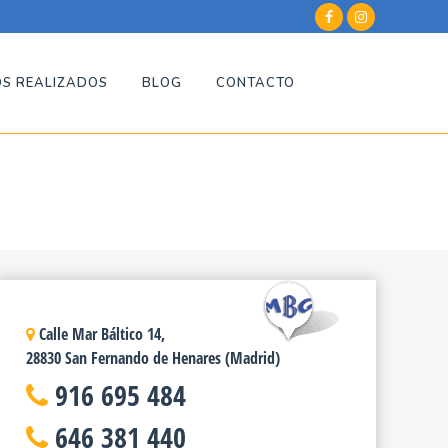
S REALIZADOS
BLOG
CONTACTO
Calle Mar Báltico 14,
28830 San Fernando de Henares (Madrid)
916 695 484
646 381 440