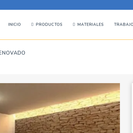
INICIO
PRODUCTOS
MATERIALES
TRABAJO
 RENOVADO