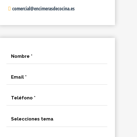
comercial@encimerasdecocina.es