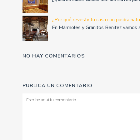
¿Por qué revestir tu casa con piedra natu
En Mármoles y Granitos Benitez vamos a
NO HAY COMENTARIOS
PUBLICA UN COMENTARIO