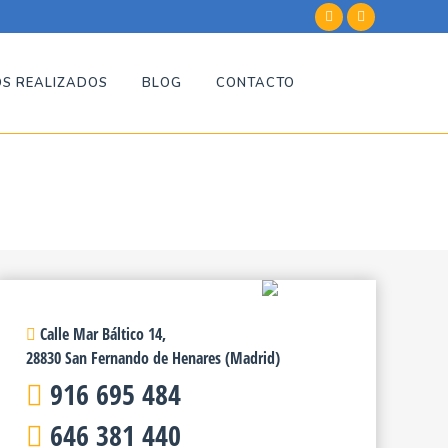
S REALIZADOS
BLOG
CONTACTO
Calle Mar Báltico 14,
28830 San Fernando de Henares (Madrid)
916 695 484
646 381 440