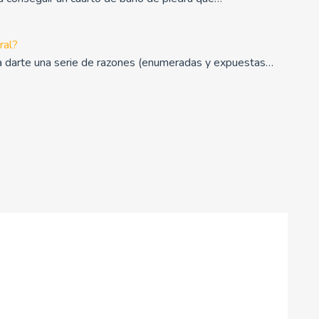
ral?
 darte una serie de razones (enumeradas y expuestas…