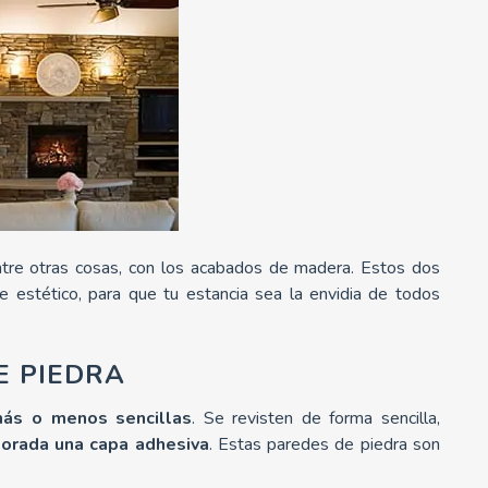
ntre otras cosas, con los acabados de madera. Estos dos
 estético, para que tu estancia sea la envidia de todos
E PIEDRA
ás o menos sencillas
. Se revisten de forma sencilla,
porada una capa adhesiva
. Estas paredes de piedra son