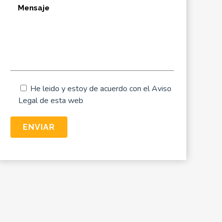
He leido y estoy de acuerdo con el
Aviso
Legal
de esta web